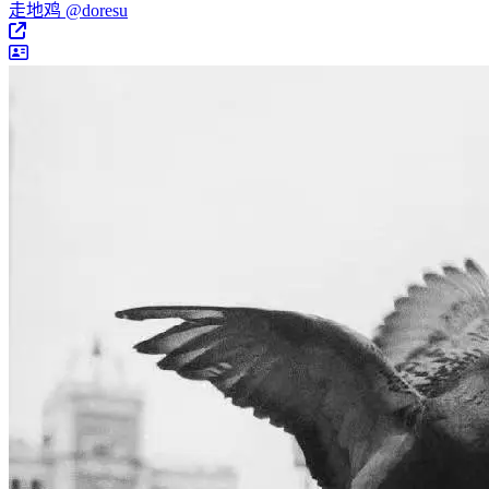
走地鸡 @doresu